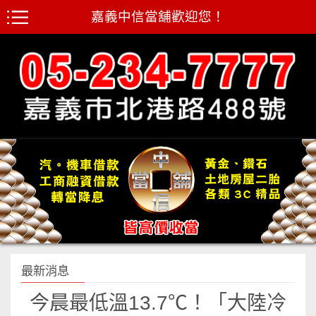
嘉義中信當舖歡迎您！
最新消息
今晨最低溫13.7℃！「大陸冷