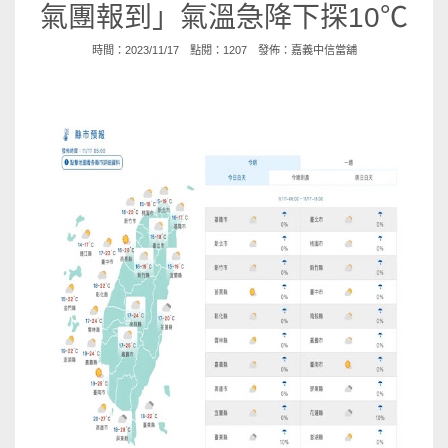
氣團報到」氣溫急降下探10℃
時間：2023/11/17 點閱：1207 發佈：
嘉義中信當舖