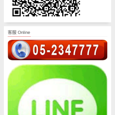
客服 Online