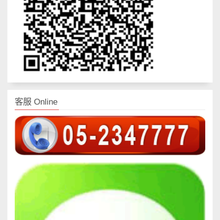
客服 Online