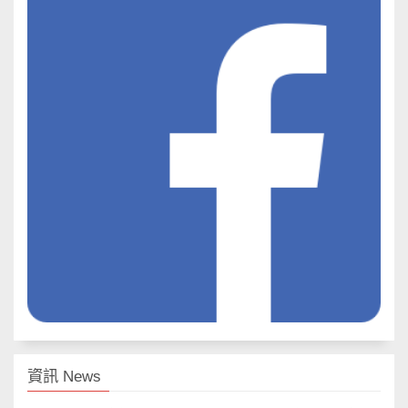
資訊 News