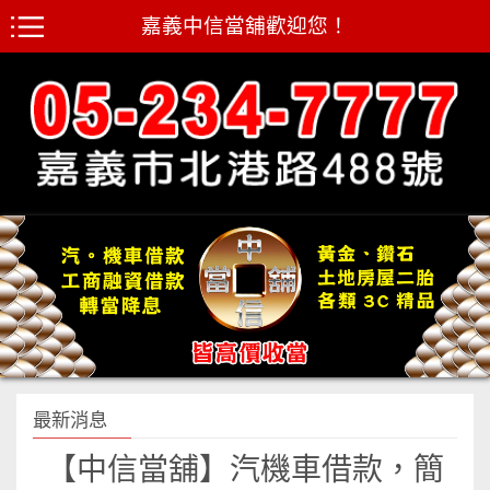
嘉義中信當舖歡迎您！
最新消息
【中信當舖】汽機車借款，簡