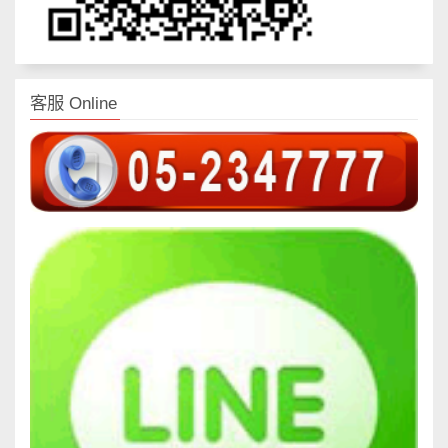
客服 Online