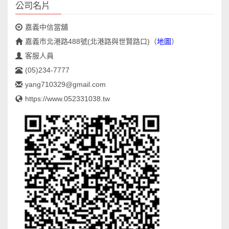
公司名片
嘉義中信當舖
嘉義市北港路488號(北港路與世賢路口)
（
地圖
）
客服人員
(05)234-7777
yang710329@gmail.com
https://www.052331038.tw