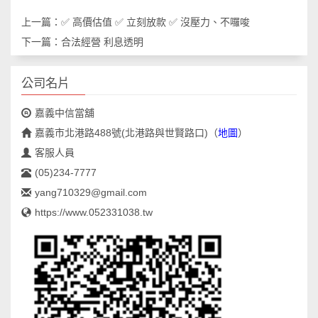
上一篇：
✅ 高價估值 ✅ 立刻放款 ✅ 沒壓力、不囉唆
下一篇：
合法經營 利息透明
公司名片
嘉義中信當舖
嘉義市北港路488號(北港路與世賢路口)
（
地圖
）
客服人員
(05)234-7777
yang710329@gmail.com
https://www.052331038.tw