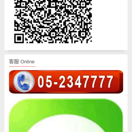
客服 Online