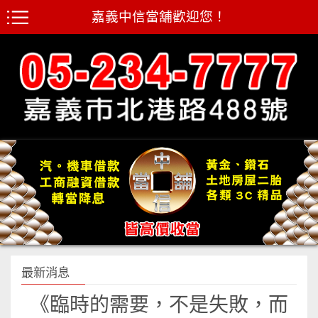
嘉義中信當舖歡迎您！
最新消息
《臨時的需要，不是失敗，而