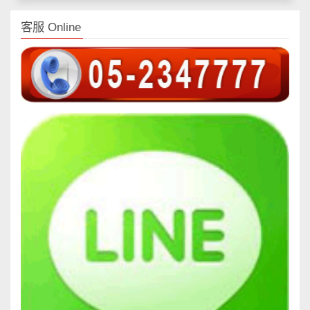
客服 Online