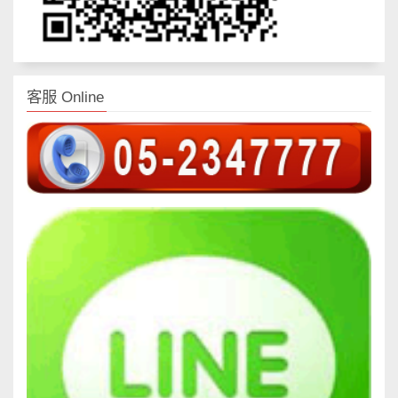
客服 Online