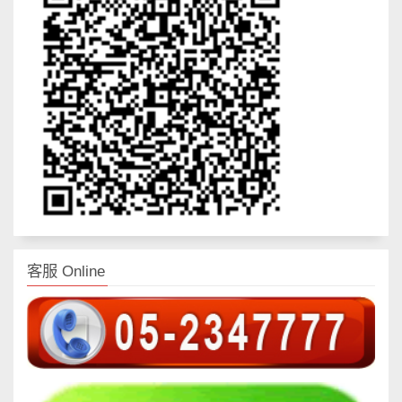
客服 Online