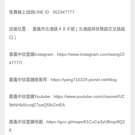
免費線上諮詢LINE ID : 052347777
店面位置 : 嘉義市北港路４８８號 ( 北港路與世賢路交叉路路
口 )
嘉義中信當鋪instagram : https://www.instagram.com/wang23
47777/
嘉義中信當鋪痞客邦 : https://yang710329.pixnet.net/blog
嘉義中信當鋪Youtube : https://www.youtube.com/channel/UC
9bNrNdXcvqE7zwQ58rZmEA
嘉義中信當鋪地圖 : https://goo.gl/maps/61CuCa3yUBnqz8Q2
8