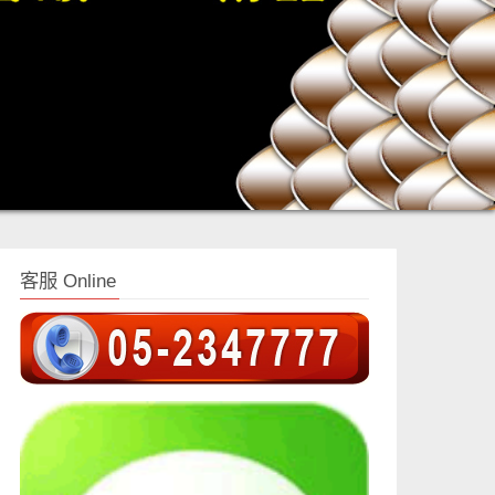
客服 Online