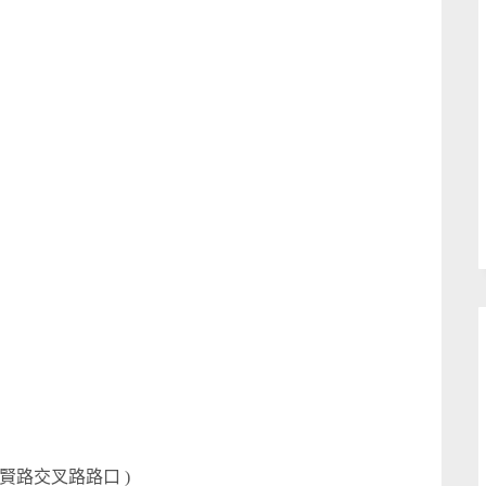
賢路交叉路路口 )