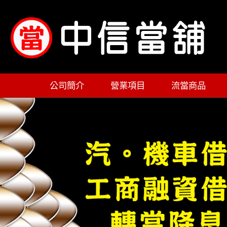
公司簡介
營業項目
流當商品