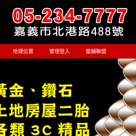
地理位置
管理登入
當舖聯盟