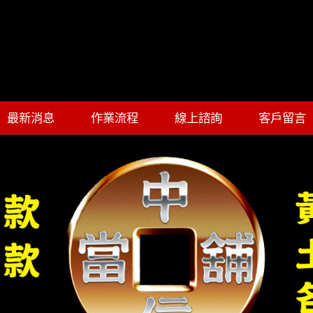
最新消息
作業流程
線上諮詢
客戶留言