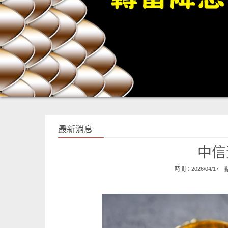
最新消息
中信
時間：2026/04/17