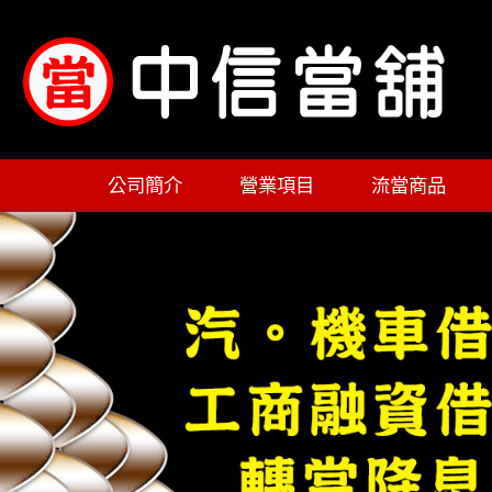
公司簡介
營業項目
流當商品