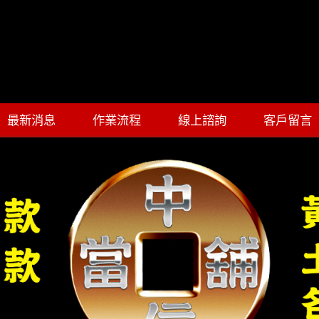
最新消息
作業流程
線上諮詢
客戶留言