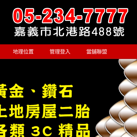
地理位置
管理登入
當舖聯盟