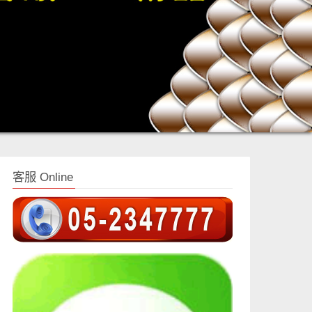
客服 Online